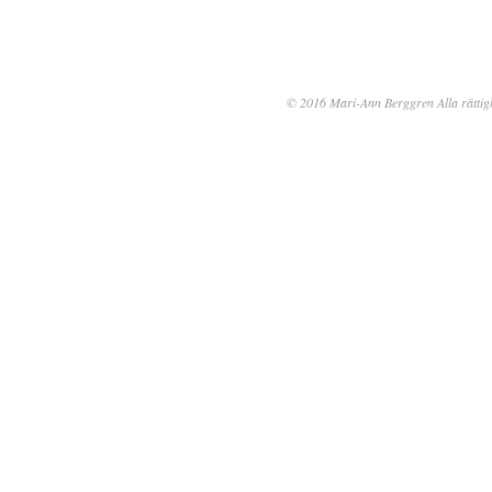
© 2016 Mari-Ann Berggren Alla rättig